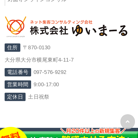
住所
〒870-0130
大分県大分市横尾東町4-11-7
電話番号
097-576-9292
営業時間
9:00-17:00
定休日
土日祝祭