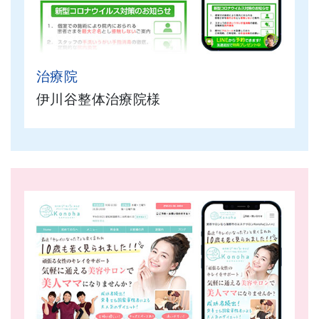
治療院
伊川谷整体治療院様