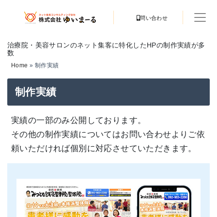
問い合わせ
治療院・美容サロンのネット集客に特化したHPの制作実績が多
数
Home
»
制作実績
制作実績
実績の一部のみ公開しております。
その他の制作実績についてはお問い合わせよりご依
頼いただければ個別に対応させていただきます。