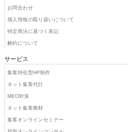
お問合わせ
個人情報の取り扱いについて
特定商法に基づく表記
解約について
サービス
集客特化型HP制作
ネット集客代行
MEO対策
ネット集客教材
集客オンラインセミナー
対面オンラインコンサル