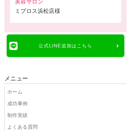
美容サロン
ミプロス浜松店様
公式LINE追加はこちら
メニュー
ホーム
成功事例
制作実績
よくある質問