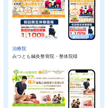
治療院
みつとも鍼灸整骨院・整体院様