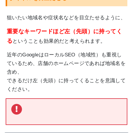
狙いたい地域名や症状名などを目立たせるように、
重要なキーワードほど左（先頭）に持ってく
る
ということも効果的だと考えられます。
近年のGoogleはローカルSEO（地域性）も重視し
ているため、店舗のホームページであれば地域名を
含め、
できるだけ左（先頭）に持ってくることを意識して
ください。