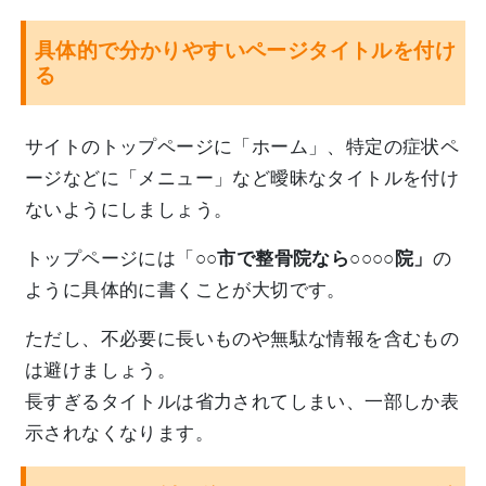
具体的で分かりやすいページタイトルを付け
る
サイトのトップページに「ホーム」、特定の症状ペ
ージなどに「メニュー」など曖昧なタイトルを付け
ないようにしましょう。
トップページには「
○○市で整骨院なら○○○○院」
の
ように具体的に書くことが大切です。
ただし、不必要に長いものや無駄な情報を含むもの
は避けましょう。
長すぎるタイトルは省力されてしまい、一部しか表
示されなくなります。