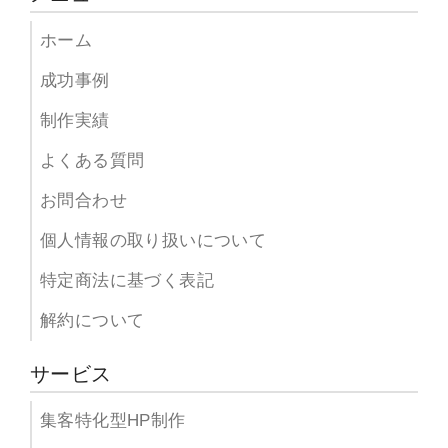
ホーム
成功事例
制作実績
よくある質問
お問合わせ
個人情報の取り扱いについて
特定商法に基づく表記
解約について
サービス
集客特化型HP制作