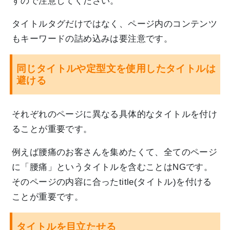
すので注意してください。
タイトルタグだけではなく、ページ内のコンテンツ
もキーワードの詰め込みは要注意です。
同じタイトルや定型文を使用したタイトルは
避ける
それぞれのページに異なる具体的なタイトルを付け
ることが重要です。
例えば腰痛のお客さんを集めたくて、全てのページ
に「腰痛」というタイトルを含むことはNGです。
そのページの内容に合ったtitle(タイトル)を付ける
ことが重要です。
タイトルを目立たせる