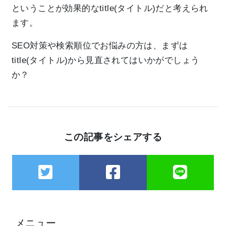
ということが効果的なtitle(タイトル)だと考えられ
ます。
SEO対策や検索順位でお悩みの方は、まずは
title(タイトル)から見直されてはいかがでしょう
か？
この記事をシェアする
メニュー