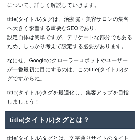
について、詳しく解説していきます。
title(タイトル)タグは、治療院・美容サロンの集客
へ大きく影響する重要なSEOであり、
設定自体は簡単ですが、デリケートな部分でもある
ため、しっかり考えて設定する必要があります。
なにせ、Googleのクローラーロボットやユーザー
が一番最初に目にするのは、このtitle(タイトル)タ
グですからね。
title(タイトル)タグを最適化し、集客アップを目指
しましょう！
title(タイトル)タグとは？
title(タイトル)タグとは、文字通りサイトのタイト