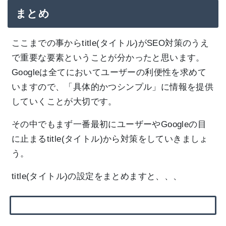
まとめ
ここまでの事からtitle(タイトル)がSEO対策のうえ
で重要な要素ということが分かったと思います。
Googleは全てにおいてユーザーの利便性を求めて
いますので、「具体的かつシンプル」に情報を提供
していくことが大切です。
その中でもまず一番最初にユーザーやGoogleの目
に止まるtitle(タイトル)から対策をしていきましょ
う。
title(タイトル)の設定をまとめますと、、、