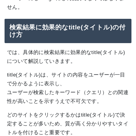
せん。
検索結果に効果的なtitle(タイトル)の付
け方
では、具体的に検索結果に効果的なtitle(タイトル)
について解説していきます。
title(タイトル)は、サイトの内容をユーザーが一目
で分かるように表示し、
ユーザーが検索したキーワード（クエリ）との関連
性が高いことを示すうえで不可欠です。
どのサイトをクリックするかはtitle(タイトル)で決
定することが多いため、質が高く分かりやすいタイ
トルを付けること重要です。