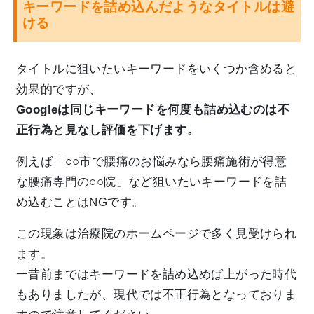
キーワードを詰め込んだようなタイトルは避
ける
タイトルに狙いたいキーワードをいくつか含めると
効果的ですが、
Googleは同じキーワードを何度も詰め込むのは不
正行為と見なし評価を下げます。
例えば「○○市で腰痛のお悩みなら腰痛施術が得意
な腰痛専門の○○院」など狙いたいキーワードを詰
め込むことはNGです。
この現象は治療院のホームページで多く見受けられ
ます。
一昔前まではキーワードを詰め込めば上がった時代
もありましたが、現代では不正行為となっておりま