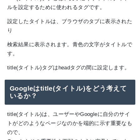
ルを設定するために使われるタグです。
設定したタイトルは、ブラウザのタブに表示された
り
検索結果に表示されます。青色の文字がタイトルで
す。
title(タイトル)タグはheadタグの間に設定します。
Googleはtitle(タイトル)をどう考えて
いるか？
title(タイトル)は、ユーザーやGoogleに自分のサイ
トがどのようなページなのかを端的に示す重要なも
ので、