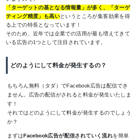
「ターゲットの基となる情報量」が多く、「ターゲ
ティング精度」も高い
というところが集客効果を得
る上での特長となっています！
そのため、近年では
企業での活用が最も
増えてきて
いる広告の1つとして注目されています。
どのようにして料金が発生するの？
もちろん無料（タダ）でFacebook広告は配信でき
ません。広告の配信がされると料金が発生いたしま
す！
それではどのようにして料金が発生するのでしょう
か？
まずは
Facebook広告が配信されていく流れ
を簡単