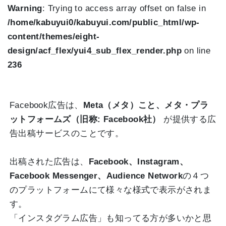
Warning
: Trying to access array offset on false in
/home/kabuyui0/kabuyui.com/public_html/wp-
content/themes/eight-
design/acf_flex/yui4_sub_flex_render.php
on line
236
Facebook広告は、
Meta（メタ）こと、メタ・プラ
ットフォームズ（旧称: Facebook社）
が提供する広
告出稿サービスのことです。
出稿された広告は、
Facebook、Instagram、
Facebook Messenger、Audience Network
の４つ
のプラットフォームにて様々な様式で表示がされま
す。
「インスタグラム広告」も知ってる方が多いかと思