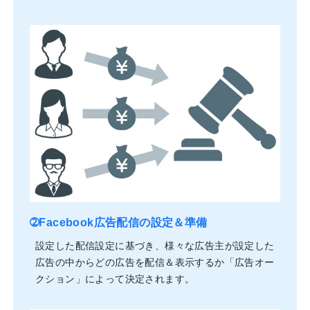
➁Facebook広告配信の設定＆準備
設定した配信設定に基づき、様々な広告主が設定した
広告の中からどの広告を配信＆表示するか「広告オー
クション」によって決定されます。