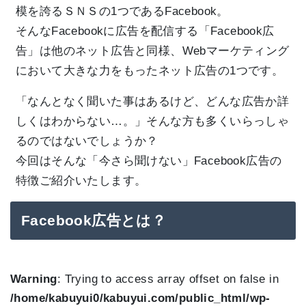
模を誇るＳＮＳの1つであるFacebook。
そんなFacebookに広告を配信する「Facebook広
告」は他のネット広告と同様、Webマーケティング
において大きな力をもったネット広告の1つです。
「なんとなく聞いた事はあるけど、どんな広告か詳
しくはわからない…。」そんな方も多くいらっしゃ
るのではないでしょうか？
今回はそんな「今さら聞けない」Facebook広告の
特徴ご紹介いたします。
Facebook広告とは？
Warning
: Trying to access array offset on false in
/home/kabuyui0/kabuyui.com/public_html/wp-