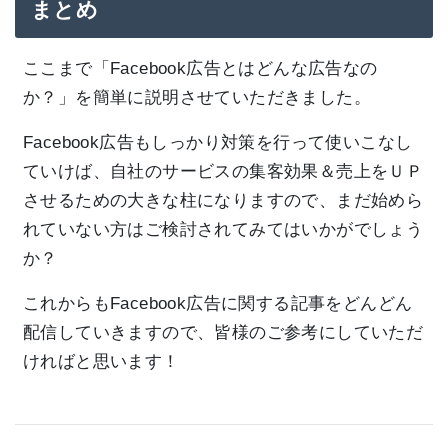
まとめ
ここまで「Facebook広告とはどんな広告なの
か？」を簡単に説明させていただきました。
Facebook広告もしっかり対策を行って使いこなし
ていけば、自社のサービスの集客効果＆売上をＵＰ
させるための大きな柱になりますので、まだ始めら
れていない方はご検討されてみてはいかがでしょう
か？
これからもFacebook広告に関する記事をどんどん
配信していきますので、皆様のご参考にしていただ
ければと思います！