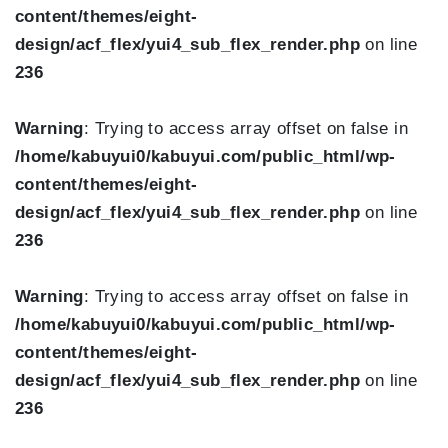
content/themes/eight-
design/acf_flex/yui4_sub_flex_render.php
on line
236
Warning
: Trying to access array offset on false in
/home/kabuyui0/kabuyui.com/public_html/wp-
content/themes/eight-
design/acf_flex/yui4_sub_flex_render.php
on line
236
Warning
: Trying to access array offset on false in
/home/kabuyui0/kabuyui.com/public_html/wp-
content/themes/eight-
design/acf_flex/yui4_sub_flex_render.php
on line
236