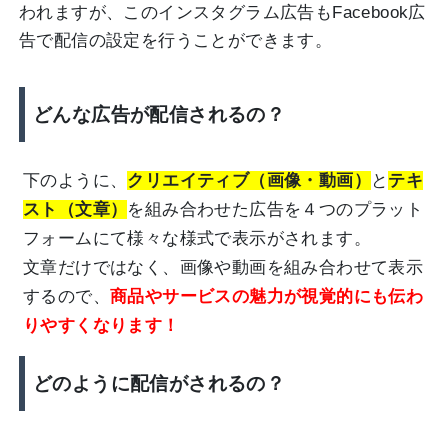
われますが、このインスタグラム広告もFacebook広
告で配信の設定を行うことができます。
どんな広告が配信されるの？
下のように、
クリエイティブ（画像・動画）
と
テキ
スト（文章）
を組み合わせた広告を４つのプラット
フォームにて様々な様式で表示がされます。
文章だけではなく、画像や動画を組み合わせて表示
するので、
商品やサービスの魅力が視覚的にも伝わ
りやすくなります！
どのように配信がされるの？