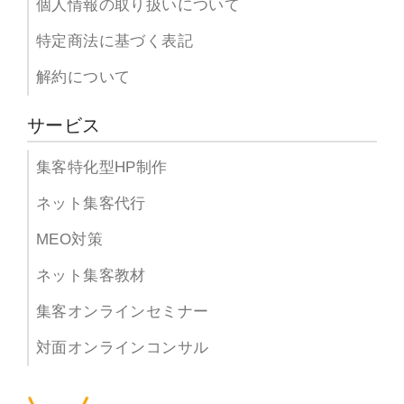
個人情報の取り扱いについて
特定商法に基づく表記
解約について
サービス
集客特化型HP制作
ネット集客代行
MEO対策
ネット集客教材
集客オンラインセミナー
対面オンラインコンサル