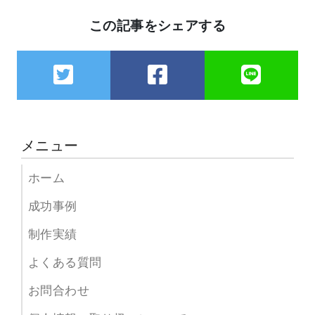
この記事をシェアする
メニュー
ホーム
成功事例
制作実績
よくある質問
お問合わせ