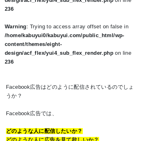
design/acf_flex/yui4_sub_flex_render.php
on line
236
Warning
: Trying to access array offset on false in
/home/kabuyui0/kabuyui.com/public_html/wp-
content/themes/eight-
design/acf_flex/yui4_sub_flex_render.php
on line
236
Facebook広告はどのように配信されているのでしょ
うか？
Facebook広告では、
どのような人に配信したいか？
どのような人に広告を見て欲しいか？