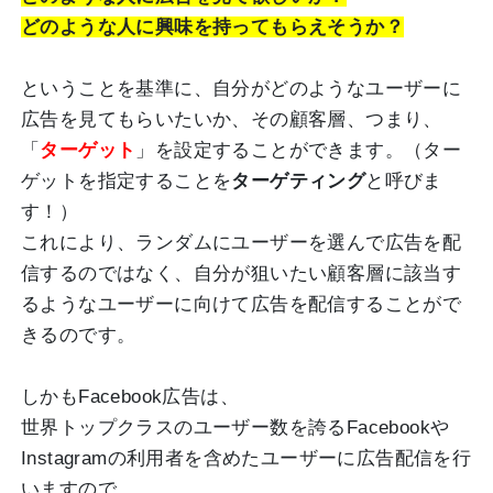
どのような人に興味を持ってもらえそうか？
ということを基準に、自分がどのようなユーザーに
広告を見てもらいたいか、その顧客層、つまり、
「
ターゲット
」を設定することができます。（ター
ゲットを指定することを
ターゲティング
と呼びま
す！）
これにより、ランダムにユーザーを選んで広告を配
信するのではなく、自分が狙いたい顧客層に該当す
るようなユーザーに向けて広告を配信することがで
きるのです。
しかもFacebook広告は、
世界トップクラスのユーザー数を誇るFacebookや
Instagramの利用者を含めたユーザーに広告配信を行
いますので、