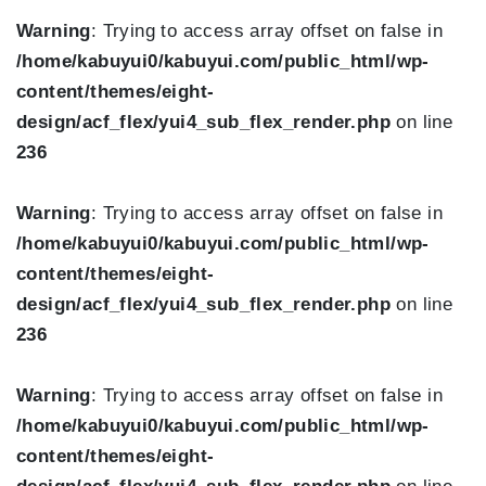
Warning
: Trying to access array offset on false in
/home/kabuyui0/kabuyui.com/public_html/wp-
content/themes/eight-
design/acf_flex/yui4_sub_flex_render.php
on line
236
Warning
: Trying to access array offset on false in
/home/kabuyui0/kabuyui.com/public_html/wp-
content/themes/eight-
design/acf_flex/yui4_sub_flex_render.php
on line
236
Warning
: Trying to access array offset on false in
/home/kabuyui0/kabuyui.com/public_html/wp-
content/themes/eight-