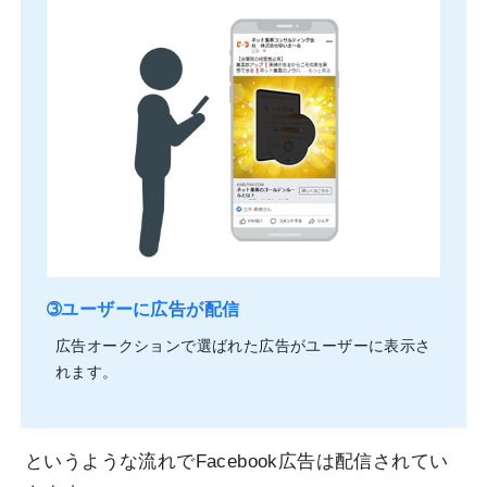
➂ユーザーに広告が配信
広告オークションで選ばれた広告がユーザーに表示さ
れます。
というような流れでFacebook広告は配信されてい