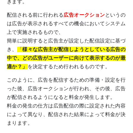
きます。
配信される前に行われる
広告オークション
というの
は広告が表示されるすべての機会においてシステム
上で実施されるもので、
簡単に説明すると広告主が設定した配信設定に基づ
き、
「
様々な広告主が配信しようとしている広告の
中で、どの広告がユーザーに向けて表示するのが最
適か？」
を決定するため行われるものです。
このように、広告を配信するための準備・設定を行
った後、広告オークションが行われ、その後、広告
が配信されるようになると料金が発生します。
料金の発生の仕方は広告配信の際に設定された内容
によって異なり、配信された結果によって料金が決
まります。