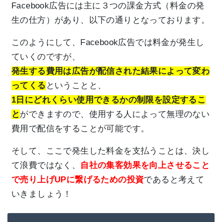
Facebook広告には主に３つの課金方式（料金の発
生の仕方）があり、以下の通りとなっております。
このようにして、Facebook広告では料金が発生し
ていくのですが、
発生する費用は広告が配信された結果によって変わ
ってくる
ということと、
1日にどれくらい使用できるかの制限を設定するこ
と
ができますので、使用する人によって無理のない
費用で配信をすることが可能です。
そして、ここで発生した料金を支払うことは、決し
て浪費ではなく、
自社の集客効果を向上させること
で売り上げUPに繋げるための投資
であると考えて
いきましょう！