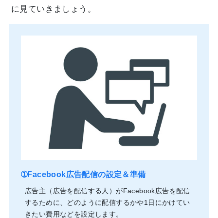
に見ていきましょう。
➀Facebook広告配信の設定＆準備
広告主（広告を配信する人）がFacebook広告を配信
するために、どのように配信するかや1日にかけてい
きたい費用などを設定します。